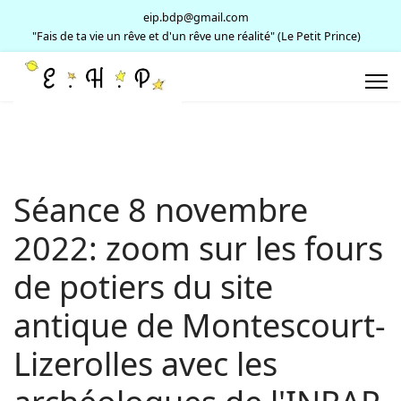
eip.bdp@gmail.com
"Fais de ta vie un rêve et d'un rêve une réalité" (Le Petit Prince)
Séance 8 novembre
2022: zoom sur les fours
de potiers du site
antique de Montescourt-
Lizerolles avec les