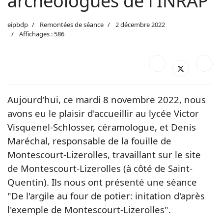
archéologues de l'INRAP
eipbdp
Remontées de séance
2 décembre 2022
Affichages : 586
Aujourd'hui, ce mardi 8 novembre 2022, nous
avons eu le plaisir d'accueillir au lycée Victor
Visquenel-Schlosser, céramologue, et Denis
Maréchal, responsable de la fouille de
Montescourt-Lizerolles, travaillant sur le site
de Montescourt-Lizerolles (à côté de Saint-
Quentin). Ils nous ont présenté une séance
"De l'argile au four de potier: initation d'après
l'exemple de Montescourt-Lizerolles".