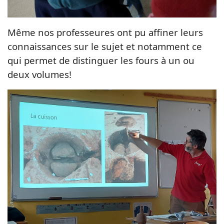
Même nos professeures ont pu affiner leurs
connaissances sur le sujet et notamment ce
qui permet de distinguer les fours à un ou
deux volumes!