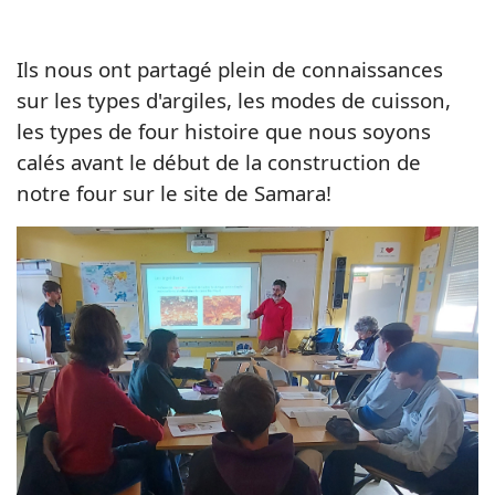
Ils nous ont partagé plein de connaissances
sur les types d'argiles, les modes de cuisson,
les types de four histoire que nous soyons
calés avant le début de la construction de
notre four sur le site de Samara!