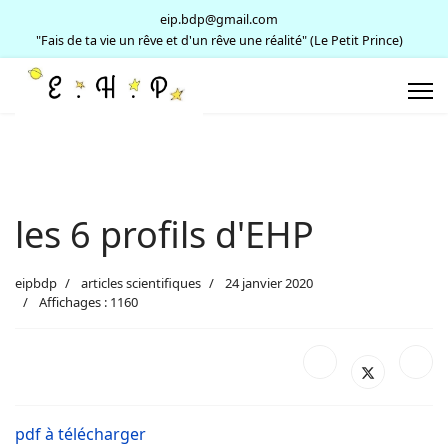
eip.bdp@gmail.com
"Fais de ta vie un rêve et d'un rêve une réalité" (Le Petit Prince)
les 6 profils d'EHP
eipbdp
articles scientifiques
24 janvier 2020
Affichages : 1160
pdf à télécharger